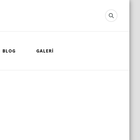
BLOG
GALERİ